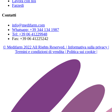
Lavora con noi
Farzedi
Contatti
info@medifarm.com
Whatsapp: +39 344 134 1987
Tel: +39 06 41229948
Fax: +39 06 41225242
© Medifarm 2022 All Rights Reserved. |
Informativa sulla privacy |
Termini e condizioni di vendita |
Politica sui cookie |