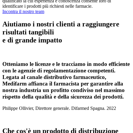
qualificato la cui esperienza e conoscenza consente loro di
identificare i prodotti più richiesti nelle farmacie.
Incontra il nostro team
Aiutiamo i nostri clienti a raggiungere
risultati tangibili
e di grande impatto
Otteniamo le licenze e le tracciamo in modo efficiente
con le agenzie di regolamentazione competenti.
Legata al canale distributivo farmaceutico,
Medifarm affianca il farmacista per garantire alla
nostra industria un profitto condiviso nel massimo
rispetto della qualità e della sicurezza dei prodotti.
Philippe Ollivier, Direttore generale. Difarmed Spagna. 2022
Che cos'è un prodotto di distribuzione