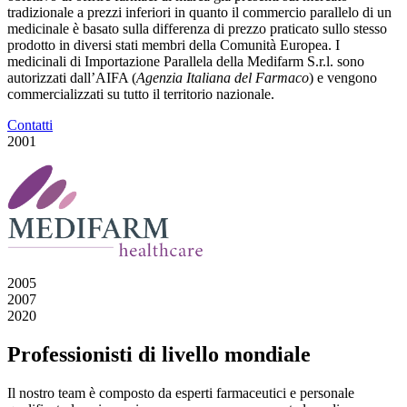
tradizionale a prezzi inferiori in quanto il commercio parallelo di un
medicinale è basato sulla differenza di prezzo praticato sullo stesso
prodotto in diversi stati membri della Comunità Europea. I
medicinali di Importazione Parallela della Medifarm S.r.l. sono
autorizzati dall’AIFA (
Agenzia Italiana del Farmaco
) e vengono
commercializzati su tutto il territorio nazionale.
Contatti
2001
2005
2007
2020
Professionisti di livello mondiale
Il nostro team è composto da esperti farmaceutici e personale