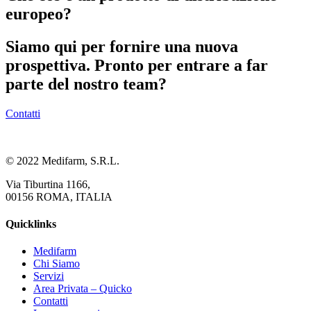
europeo?
Siamo qui per fornire una nuova
prospettiva. Pronto per entrare a far
parte del nostro team?
Contatti
© 2022 Medifarm, S.R.L.
Via Tiburtina 1166,
00156 ROMA, ITALIA
Quicklinks
Medifarm
Chi Siamo
Servizi
Area Privata – Quicko
Contatti