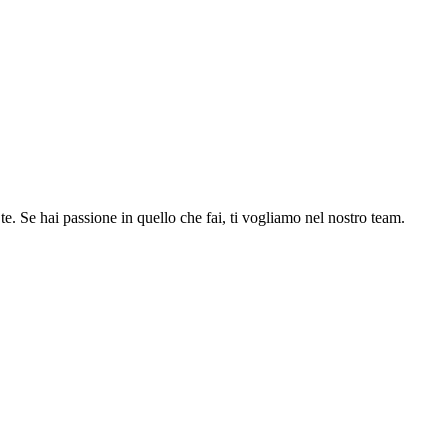
te. Se hai passione in quello che fai, ti vogliamo nel nostro team.